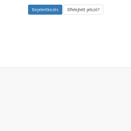
Elfelejtett jelszó?