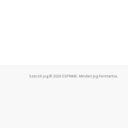
Szerzői jog © 2026 SSPRIME. Minden Jog Fenntartva.