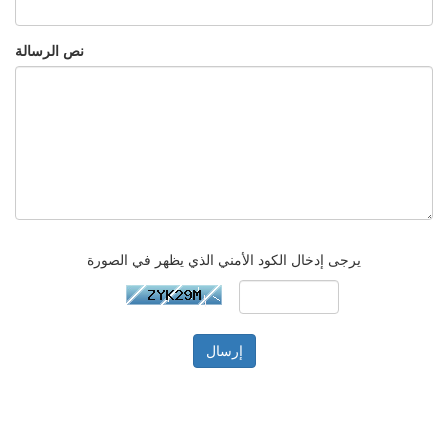
نص الرسالة
يرجى إدخال الكود الأمني الذي يظهر في الصورة
إرسال