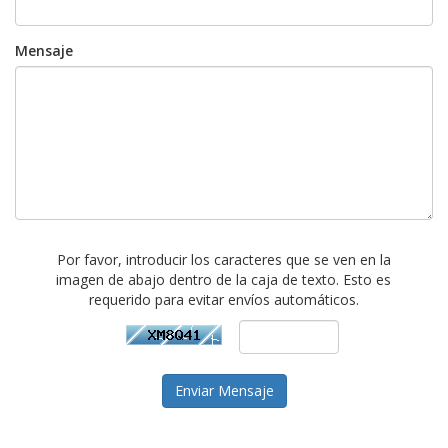
Mensaje
Por favor, introducir los caracteres que se ven en la
imagen de abajo dentro de la caja de texto. Esto es
requerido para evitar envíos automáticos.
Enviar Mensaje