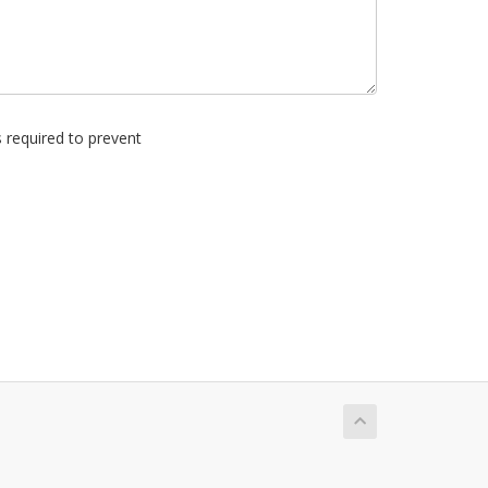
s required to prevent